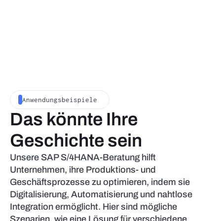
Anwendungsbeispiele
Das könnte Ihre
Geschichte sein
Unsere SAP S/4HANA-Beratung hilft
Unternehmen, ihre Produktions- und
Geschäftsprozesse zu optimieren, indem sie
Digitalisierung, Automatisierung und nahtlose
Integration ermöglicht. Hier sind mögliche
Szenarien, wie eine Lösung für verschiedene