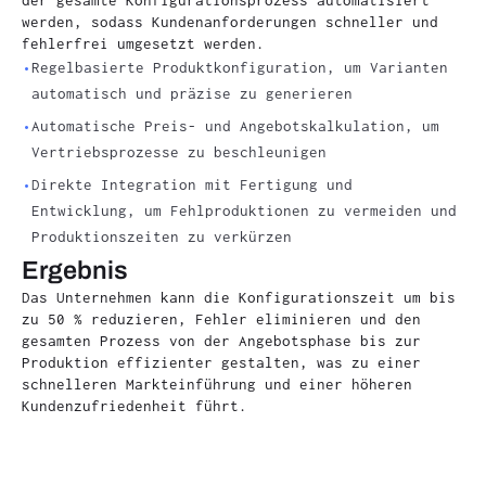
werden, sodass Kundenanforderungen schneller und
fehlerfrei umgesetzt werden.
Regelbasierte Produktkonfiguration, um Varianten
automatisch und präzise zu generieren
Automatische Preis- und Angebotskalkulation, um
Vertriebsprozesse zu beschleunigen
Direkte Integration mit Fertigung und
Entwicklung, um Fehlproduktionen zu vermeiden und
Produktionszeiten zu verkürzen
Ergebnis
Das Unternehmen kann die Konfigurationszeit um bis
zu 50 % reduzieren, Fehler eliminieren und den
gesamten Prozess von der Angebotsphase bis zur
Produktion effizienter gestalten, was zu einer
schnelleren Markteinführung und einer höheren
Kundenzufriedenheit führt.