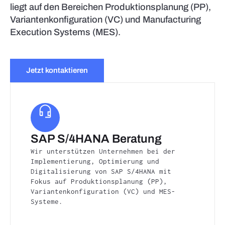
liegt auf den Bereichen Produktionsplanung (PP),
Variantenkonfiguration (VC) und Manufacturing
Execution Systems (MES).
Jetzt kontaktieren
SAP S/4HANA Beratung
Wir unterstützen Unternehmen bei der
Implementierung, Optimierung und
Digitalisierung von SAP S/4HANA mit
Fokus auf Produktionsplanung (PP),
Variantenkonfiguration (VC) und MES-
Systeme.