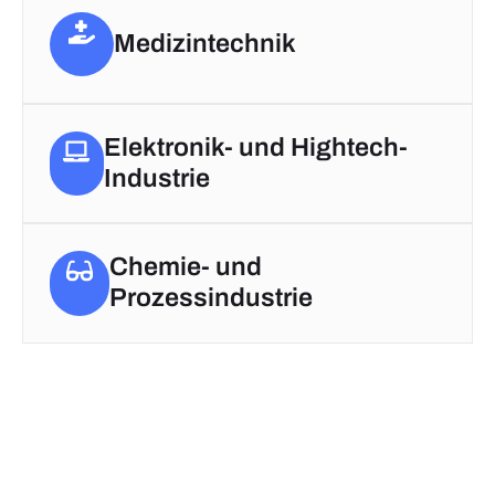
Medizintechnik
Elektronik- und Hightech-
Industrie
Chemie- und
Prozessindustrie