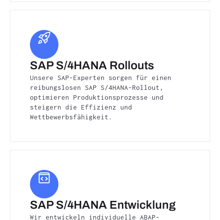
SAP S/4HANA Rollouts
Unsere SAP-Experten sorgen für einen
reibungslosen SAP S/4HANA-Rollout,
optimieren Produktionsprozesse und
steigern die Effizienz und
Wettbewerbsfähigkeit.
SAP S/4HANA Entwicklung
Wir entwickeln individuelle ABAP-