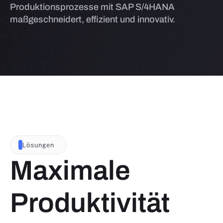
Produktionsprozesse mit SAP S/4HANA
maßgeschneidert, effizient und innovativ.
Lösungen
Maximale
Produktivität