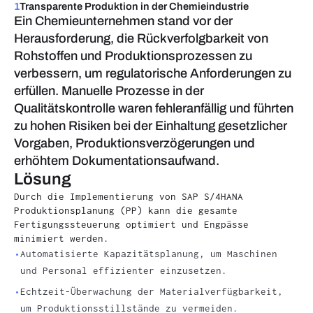
1
Transparente Produktion in der Chemieindustrie
Ein Chemieunternehmen stand vor der
Herausforderung, die Rückverfolgbarkeit von
Rohstoffen und Produktionsprozessen zu
verbessern, um regulatorische Anforderungen zu
erfüllen. Manuelle Prozesse in der
Qualitätskontrolle waren fehleranfällig und führten
zu hohen Risiken bei der Einhaltung gesetzlicher
Vorgaben, Produktionsverzögerungen und
erhöhtem Dokumentationsaufwand.
Lösung
Durch die Implementierung von SAP S/4HANA
Produktionsplanung (PP) kann die gesamte
Fertigungssteuerung optimiert und Engpässe
minimiert werden.
Automatisierte Kapazitätsplanung, um Maschinen
und Personal effizienter einzusetzen.
Echtzeit-Überwachung der Materialverfügbarkeit,
um Produktionsstillstände zu vermeiden.