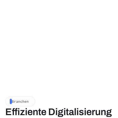
Branchen
Effiziente Digitalisierung