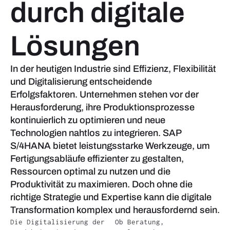
durch digitale
Lösungen
In der heutigen Industrie sind Effizienz, Flexibilität
und Digitalisierung entscheidende
Erfolgsfaktoren. Unternehmen stehen vor der
Herausforderung, ihre Produktionsprozesse
kontinuierlich zu optimieren und neue
Technologien nahtlos zu integrieren. SAP
S/4HANA bietet leistungsstarke Werkzeuge, um
Fertigungsabläufe effizienter zu gestalten,
Ressourcen optimal zu nutzen und die
Produktivität zu maximieren. Doch ohne die
richtige Strategie und Expertise kann die digitale
Transformation komplex und herausfordernd sein.
Die Digitalisierung der
Ob Beratung,