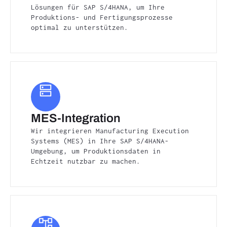
Lösungen für SAP S/4HANA, um Ihre
Produktions- und Fertigungsprozesse
optimal zu unterstützen.
MES-Integration
Wir integrieren Manufacturing Execution
Systems (MES) in Ihre SAP S/4HANA-
Umgebung, um Produktionsdaten in
Echtzeit nutzbar zu machen.