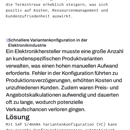
die Termintreue erheblich steigern, was sich
positiv auf Kosten, Ressourcenmanagement und
Kundenzufriedenheit auswirkt.
1
Schnellere Variantenkonfiguration in der
Elektronikindustrie
Ein Elektronikhersteller musste eine große Anzahl
an kundenspezifischen Produktvarianten
verwalten, was einen hohen manuellen Aufwand
erforderte. Fehler in der Konfiguration führten zu
Produktionsverzögerungen, erhöhten Kosten und
unzufriedenen Kunden. Zudem waren Preis- und
Angebotskalkulationen aufwendig und dauerten
oft zu lange, wodurch potenzielle
Verkaufschancen verloren gingen.
Lösung
Mit SAP S/4HANA Variantenkonfiguration (VC) kann
der gesamte Konfigurationsprozess automatisiert