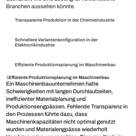
Branchen aussehen könnte.
Transparente Produktion in der Chemieindustrie
Schnellere Variantenkonfiguration in der
Elektronikindustrie
Effiziente Produktionsplanung im Maschinenbau
1
Effiziente Produktionsplanung im Maschinenbau
Ein Maschinenbauunternehmen hatte
Schwierigkeiten mit langen Durchlaufzeiten,
ineffizienter Materialplanung und
Produktionsengpässen. Fehlende Transparenz in
den Prozessen führte dazu, dass
Maschinenkapazitäten nicht optimal genutzt
wurden und Materialengpässe wiederholt