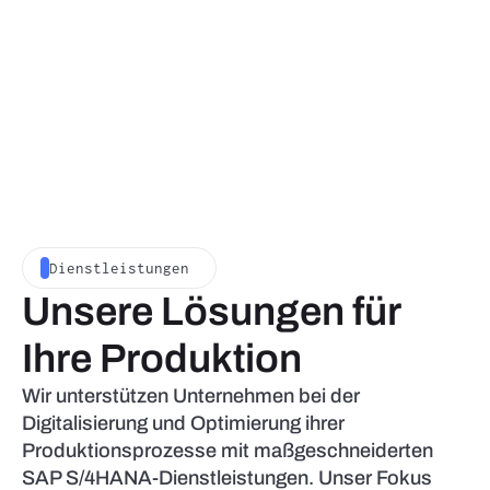
Dienstleistungen
Unsere Lösungen für
Ihre Produktion
Wir unterstützen Unternehmen bei der
Digitalisierung und Optimierung ihrer
Produktionsprozesse mit maßgeschneiderten
SAP S/4HANA-Dienstleistungen. Unser Fokus