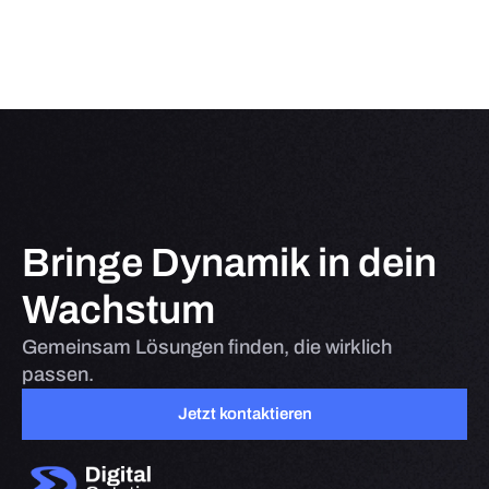
Bringe Dynamik in dein
Wachstum
Gemeinsam Lösungen finden, die wirklich
passen.
Jetzt kontaktieren