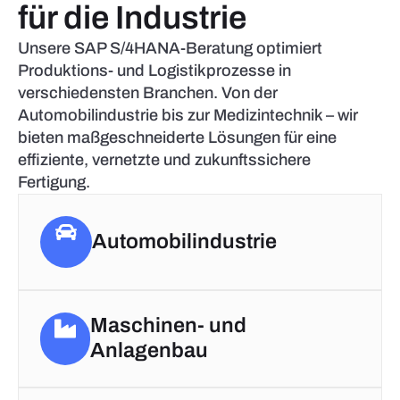
für die Industrie
Unsere SAP S/4HANA-Beratung optimiert
Produktions- und Logistikprozesse in
verschiedensten Branchen. Von der
Automobilindustrie bis zur Medizintechnik – wir
bieten maßgeschneiderte Lösungen für eine
effiziente, vernetzte und zukunftssichere
Fertigung.
Automobilindustrie
Maschinen- und
Anlagenbau