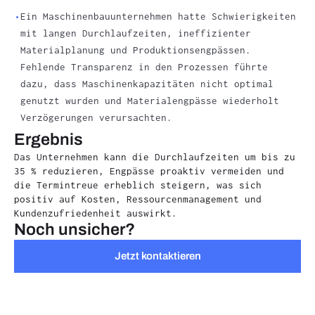
Ein Maschinenbauunternehmen hatte Schwierigkeiten
mit langen Durchlaufzeiten, ineffizienter
Materialplanung und Produktionsengpässen.
Fehlende Transparenz in den Prozessen führte
dazu, dass Maschinenkapazitäten nicht optimal
genutzt wurden und Materialengpässe wiederholt
Verzögerungen verursachten.
Ergebnis
Das Unternehmen kann die Durchlaufzeiten um bis zu
35 % reduzieren, Engpässe proaktiv vermeiden und
die Termintreue erheblich steigern, was sich
positiv auf Kosten, Ressourcenmanagement und
Kundenzufriedenheit auswirkt.
Noch unsicher?
Jetzt kontaktieren