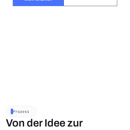
Prozess
Von der Idee zur